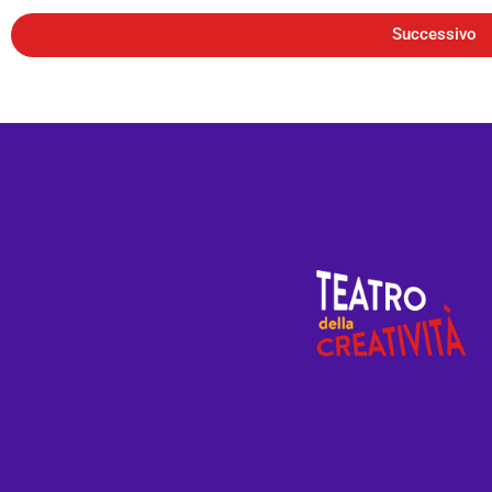
Successivo