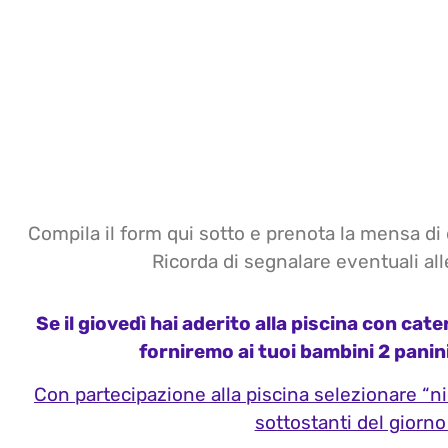
Compila il form qui sotto e prenota la mensa di
Ricorda di segnalare eventuali all
Se il giovedì hai aderito alla piscina con cat
forniremo ai tuoi bambini 2 panini
Con partecipazione alla piscina selezionare “n
sottostanti del giorno