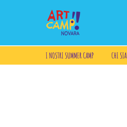
I NOSTRI SUMMER CAMP
CHI SI